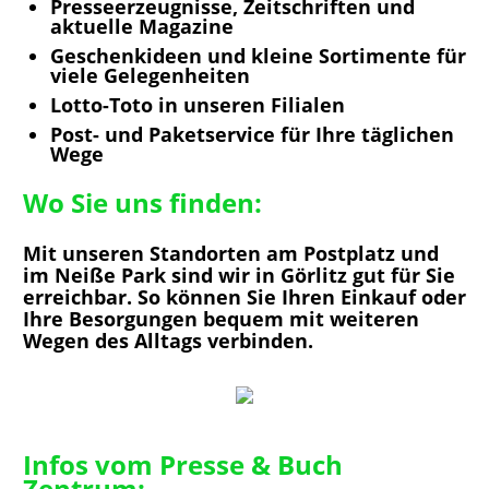
Presseerzeugnisse, Zeitschriften und
aktuelle Magazine
Geschenkideen und kleine Sortimente für
viele Gelegenheiten
Lotto-Toto in unseren Filialen
Post- und Paketservice für Ihre täglichen
Wege
Wo Sie uns finden:
Mit unseren Standorten am Postplatz und
im Neiße Park sind wir in Görlitz gut für Sie
erreichbar. So können Sie Ihren Einkauf oder
Ihre Besorgungen bequem mit weiteren
Wegen des Alltags verbinden.
Infos vom Presse & Buch
Zentrum: