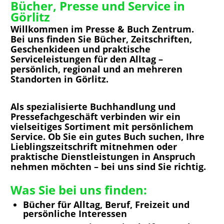
Bücher, Presse und Service in
Görlitz
Willkommen im Presse & Buch Zentrum.
Bei uns finden Sie Bücher, Zeitschriften,
Geschenkideen und praktische
Serviceleistungen für den Alltag –
persönlich, regional und an mehreren
Standorten in Görlitz.
Als spezialisierte Buchhandlung und
Pressefachgeschäft verbinden wir ein
vielseitiges Sortiment mit persönlichem
Service. Ob Sie ein gutes Buch suchen, Ihre
Lieblingszeitschrift mitnehmen oder
praktische Dienstleistungen in Anspruch
nehmen möchten – bei uns sind Sie richtig.
Was Sie bei uns finden:
Bücher für Alltag, Beruf, Freizeit und
persönliche Interessen