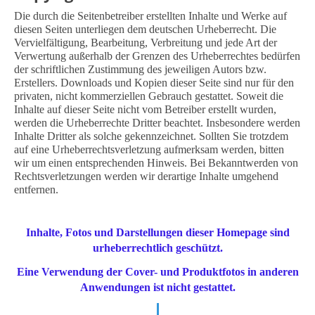
Die durch die Seitenbetreiber erstellten Inhalte und Werke auf
diesen Seiten unterliegen dem deutschen Urheberrecht. Die
Vervielfältigung, Bearbeitung, Verbreitung und jede Art der
Verwertung außerhalb der Grenzen des Urheberrechtes bedürfen
der schriftlichen Zustimmung des jeweiligen Autors bzw.
Erstellers. Downloads und Kopien dieser Seite sind nur für den
privaten, nicht kommerziellen Gebrauch gestattet. Soweit die
Inhalte auf dieser Seite nicht vom Betreiber erstellt wurden,
werden die Urheberrechte Dritter beachtet. Insbesondere werden
Inhalte Dritter als solche gekennzeichnet. Sollten Sie trotzdem
auf eine Urheberrechtsverletzung aufmerksam werden, bitten
wir um einen entsprechenden Hinweis. Bei Bekanntwerden von
Rechtsverletzungen werden wir derartige Inhalte umgehend
entfernen.
Inhalte, Fotos und Darstellungen dieser Homepage sind
urheberrechtlich geschützt.
Eine Verwendung der Cover- und Produktfotos in anderen
Anwendungen ist nicht gestattet.