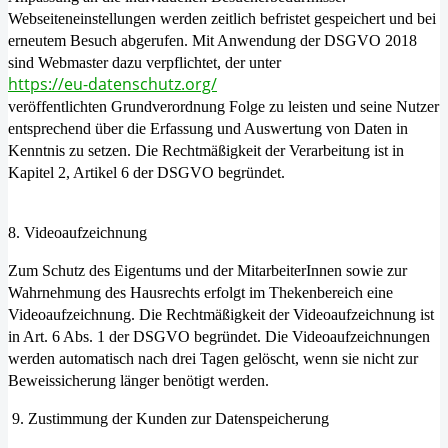
Webseiteneinstellungen werden zeitlich befristet gespeichert und bei
erneutem Besuch abgerufen. Mit Anwendung der DSGVO 2018
sind Webmaster dazu verpflichtet, der unter
https://eu-datenschutz.org/
veröffentlichten Grundverordnung Folge zu leisten und seine Nutzer
entsprechend über die Erfassung und Auswertung von Daten in
Kenntnis zu setzen. Die Rechtmäßigkeit der Verarbeitung ist in
Kapitel 2, Artikel 6 der DSGVO begründet.
8. Videoaufzeichnung
Zum Schutz des Eigentums und der MitarbeiterInnen sowie zur
Wahrnehmung des Hausrechts erfolgt im Thekenbereich eine
Videoaufzeichnung. Die Rechtmäßigkeit der Videoaufzeichnung ist
in Art. 6 Abs. 1 der DSGVO begründet. Die Videoaufzeichnungen
werden automatisch nach drei Tagen gelöscht, wenn sie nicht zur
Beweissicherung länger benötigt werden.
9. Zustimmung der Kunden zur Datenspeicherung