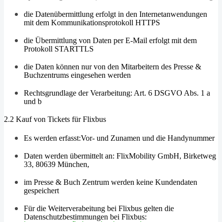
die Datenübermittlung erfolgt in den Internetanwendungen
mit dem Kommunikationsprotokoll HTTPS
die Übermittlung von Daten per E-Mail erfolgt mit dem
Protokoll STARTTLS
die Daten können nur von den Mitarbeitern des Presse &
Buchzentrums eingesehen werden
Rechtsgrundlage der Verarbeitung: Art. 6 DSGVO Abs. 1 a
und b
2.2 Kauf von Tickets für Flixbus
Es werden erfasst:Vor- und Zunamen und die Handynummer
Daten werden übermittelt an: FlixMobility GmbH, Birketweg
33, 80639 München,
im Presse & Buch Zentrum werden keine Kundendaten
gespeichert
Für die Weiterverabeitung bei Flixbus gelten die
Datenschutzbestimmungen bei Flixbus: