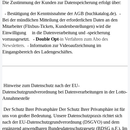
Die Zustimmung der Kunden zur Datenspeicherung erfolgt über:
- Bestätigung der Kenntnisnahme der AGB (buchkatalog.de). -
Bei der mündlichen Mitteilung der erforderlichen Daten an den
Mitarbeiter (Flixbus-Tickets, Kundenbestellungen) wird die
Einwilligung in die Datenverarbeitung und -speicherung
vorrausgesetzt.
- Double Opt
-in Verfahren zum Abo des
Newsletters. -
Information zur Videoaufzeichnung im
Eingangsbereich des Ladengeschäftes.
Hinweise zum Datenschutz nach der EU-
Datenschutzgrundverordnung bei Datenverarbeitungen in der Lotto-
Annahmestelle
Der Schutz Ihrer Privatsphäre
Der Schutz Ihrer Privatsphäre ist für
uns von großer Bedeutung. Unsere Datenschutzpraxis richtet sich
nach der EU-Daten­schutzgrundverordnung (DSGVO) und dem
ergänzend anwendbaren Bundesdatenschutzgesetz (BDSG n.F.). Im