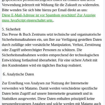
Verwendung jederzeit mit Wirkung für die Zukunft zu widerrufen.
Bitte wenden Sie sich bitte hierzu per Email direkt an uns:
Diese E-Mail-Adresse ist vor Spambots geschützt! Zur Anzeige
muss JavaScript eingeschaltet sein.
.
5. Sicherheit
Das Presse & Buch Zentrums setzt technische und organisatorische
Sicherheitsmaßnahmen ein, um Ihre zur Verfügung gestellten Daten
durch zufällige oder vorsätzliche Manipulation, Verlust, Zerstörung
oder Zugriff unberechtigter Personen zu schützen. Die
Sicherheitsmaßnahmen werden entsprechend der technologischen
Entwicklung fortlaufend überarbeitet. Für eine sichere Arbeit mit
den Kundendaten wird ein tägliches Backup realisiert.
6.
Analytische Daten
Zur Erstellung von Analysen zur Nutzung der Internetseite
verwenden wir Matamo.
Damit werden verschiedene spezifische
Daten beim Zugriff auf unsere Internetseite gesammelt und in
Statistiken ausgewertet. Diese Daten enthalten prinzipiell keine
personenbezogenen Angaben und solche werden mit Matamo auch