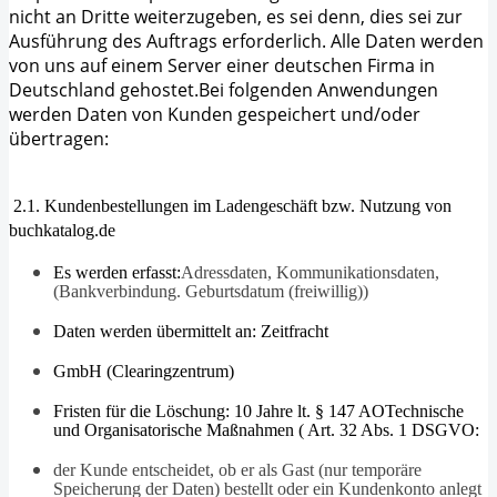
nicht an Dritte weiterzugeben, es sei denn, dies sei zur
Ausführung des Auftrags erforderlich. Alle Daten werden
von uns auf einem Server einer deutschen Firma in
Deutschland gehostet.Bei folgenden Anwendungen
werden Daten von Kunden gespeichert und/oder
übertragen:
2.1. Kundenbestellungen im Ladengeschäft bzw. Nutzung von
buchkatalog.de
Es werden erfasst:
Adressdaten, Kommunikationsdaten,
(Bankverbindung. Geburtsdatum (freiwillig))
Daten werden übermittelt an:
Zeitfracht
GmbH (Clearingzentrum)
Fristen für die Löschung: 10 Jahre lt. § 147 AOTechnische
und Organisatorische Maßnahmen (
Art. 32 Abs. 1 DSGVO:
der Kunde entscheidet, ob er als Gast (nur temporäre
Speicherung der Daten) bestellt oder ein Kundenkonto anlegt