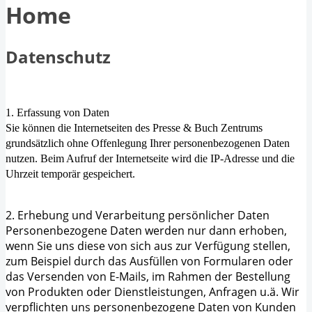
Home
Datenschutz
1. Erfassung von Daten
Sie können die Internetseiten des Presse & Buch Zentrums
grundsätzlich ohne Offenlegung Ihrer personenbezogenen Daten
nutzen. Beim Aufruf der Internetseite wird die IP-Adresse und die
Uhrzeit temporär gespeichert.
2. Erhebung und Verarbeitung persönlicher Daten
Personenbezogene Daten werden nur dann erhoben,
wenn Sie uns diese von sich aus zur Verfügung stellen,
zum Beispiel durch das Ausfüllen von Formularen oder
das Versenden von E-Mails, im Rahmen der Bestellung
von Produkten oder Dienstleistungen, Anfragen u.ä. Wir
verpflichten uns personenbezogene Daten von Kunden