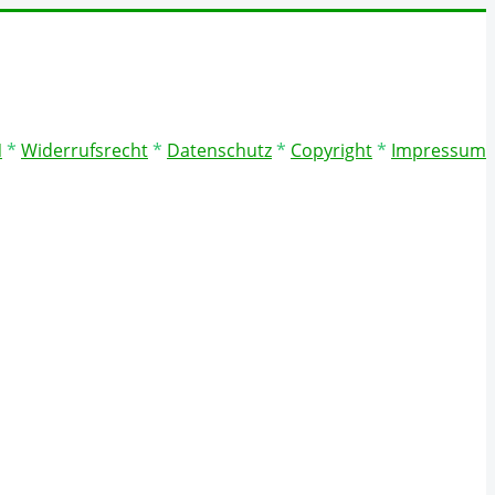
N
*
Widerrufsrecht
*
Datenschutz
*
Copyright
*
Impressum