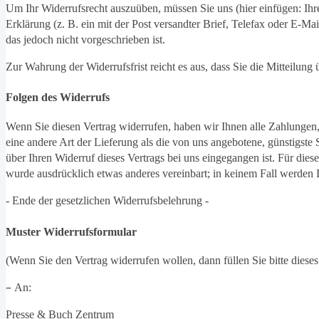
Um Ihr Widerrufsrecht auszuüben, müssen Sie uns (hier einfügen: Ih
Erklärung (z. B. ein mit der Post versandter Brief, Telefax oder E-M
das jedoch nicht vorgeschrieben ist.
Zur Wahrung der Widerrufsfrist reicht es aus, dass Sie die Mitteilung
Folgen des Widerrufs
Wenn Sie diesen Vertrag widerrufen, haben wir Ihnen alle Zahlungen, 
eine andere Art der Lieferung als die von uns angebotene, günstigst
über Ihren Widerruf dieses Vertrags bei uns eingegangen ist. Für die
wurde ausdrücklich etwas anderes vereinbart; in keinem Fall werden
- Ende der gesetzlichen Widerrufsbelehrung -
Muster Widerrufsformular
(Wenn Sie den Vertrag widerrufen wollen, dann füllen Sie bitte diese
–
An:
Presse & Buch Zentrum