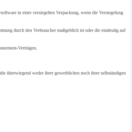
software in einer versiegelten Verpackung, wenn die Versiegelung
timmung durch den Verbraucher maßgeblich ist oder die eindeutig auf
bonnement-Verträgen.
, die überwiegend weder ihrer gewerblichen noch ihrer selbständigen