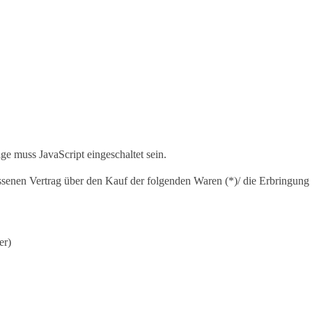
e muss JavaScript eingeschaltet sein.
ssenen Vertrag über den Kauf der folgenden Waren (*)/ die Erbringung 
er)