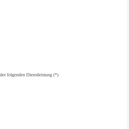
der folgenden Dienstleistung (*)