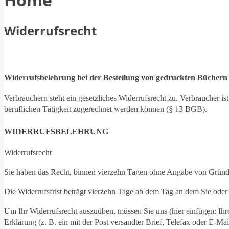
Widerrufsrecht
Widerrufsbelehrung bei der Bestellung von gedruckten Bücher
Verbrauchern steht ein gesetzliches Widerrufsrecht zu. Verbraucher i
beruflichen Tätigkeit zugerechnet werden können (§ 13 BGB).
WIDERRUFSBELEHRUNG
Widerrufsrecht
Sie haben das Recht, binnen vierzehn Tagen ohne Angabe von Gründe
Die Widerrufsfrist beträgt vierzehn Tage ab dem Tag an dem Sie oder 
Um Ihr Widerrufsrecht auszuüben, müssen Sie uns (hier einfügen: Ih
Erklärung (z. B. ein mit der Post versandter Brief, Telefax oder E-M