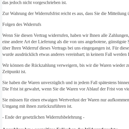
das jedoch nicht vorgeschrieben ist.
Zur Wahrung der Widerrufsfrist reicht es aus, dass Sie die Mitteilung
Folgen des Widerrufs
Wenn Sie diesen Vertrag widerrufen, haben wir Ihnen alle Zahlungen, 
eine andere Art der Lieferung als die von uns angebotene, günstigst
über Ihren Widerruf dieses Vertrags bei uns eingegangen ist. Für die
wurde ausdrücklich etwas anderes vereinbart; in keinem Fall werden
Wir können die Rückzahlung verweigern, bis wir die Waren wieder zu
Zeitpunkt ist.
Sie haben die Waren unverzüglich und in jedem Fall spätestens binne
Die Frist ist gewahrt, wenn Sie die Waren vor Ablauf der Frist von 
Sie müssen für einen etwaigen Wertverlust der Waren nur aufkommen,
Umgang mit ihnen zurückzuführen ist.
- Ende der gesetzlichen Widerrufsbelehrung -