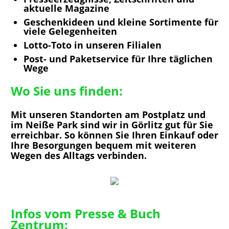
aktuelle Magazine
Geschenkideen und kleine Sortimente für
viele Gelegenheiten
Lotto-Toto in unseren Filialen
Post- und Paketservice für Ihre täglichen
Wege
Wo Sie uns finden:
Mit unseren Standorten am Postplatz und
im Neiße Park sind wir in Görlitz gut für Sie
erreichbar. So können Sie Ihren Einkauf oder
Ihre Besorgungen bequem mit weiteren
Wegen des Alltags verbinden.
Infos vom Presse & Buch
Zentrum: