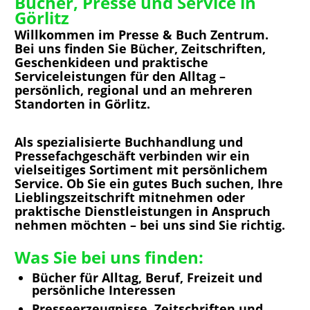
Bücher, Presse und Service in
Görlitz
Willkommen im Presse & Buch Zentrum.
Bei uns finden Sie Bücher, Zeitschriften,
Geschenkideen und praktische
Serviceleistungen für den Alltag –
persönlich, regional und an mehreren
Standorten in Görlitz.
Als spezialisierte Buchhandlung und
Pressefachgeschäft verbinden wir ein
vielseitiges Sortiment mit persönlichem
Service. Ob Sie ein gutes Buch suchen, Ihre
Lieblingszeitschrift mitnehmen oder
praktische Dienstleistungen in Anspruch
nehmen möchten – bei uns sind Sie richtig.
Was Sie bei uns finden:
Bücher für Alltag, Beruf, Freizeit und
persönliche Interessen
Presseerzeugnisse, Zeitschriften und