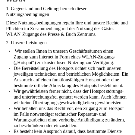
1. Gegenstand und Geltungsbereich dieser
Nutzungsbedingungen
Diese Nutzungsbedingungen regeln Ihre und unsere Rechte und
Pflichten im Zusammenhang mit der Nutzung des Gäste-
WLAN-Zugangs des Presse & Buch Zentrums.
2. Unsere Leistungen
Wir stellen Ihnen in unseren Geschäftsräumen einen
Zugang zum Internet in Form eines WLAN-Zugangs
(„Hotspot“) zur kostenlosen Nutzung zur Verfügung.
Die Bereitstellung des Hotspots richtet sich nach unseren
jeweiligen technischen und betrieblichen Möglichkeiten. Ein
Anspruch auf einen funktionsfähigen Hotspot oder eine
bestimmte örtliche Abdeckung des Hotspots besteht nicht.
Wir gewährleisten ferner nicht, dass der Hotspot störungs-
und unterbrechungsfrei genutzt werden kann. Auch können
wir keine Übertragungsgeschwindigkeiten gewährleisten.
Wir behalten uns das Recht vor, den Zugang zum Hotspot
im Falle notwendiger technischer Reparatur- und
Wartungsarbeiten ohne vorherige Ankündigung zu ändern,
zu beschränken oder einzustellen.
Es besteht kein Anspruch darauf, dass bestimmte Dienste