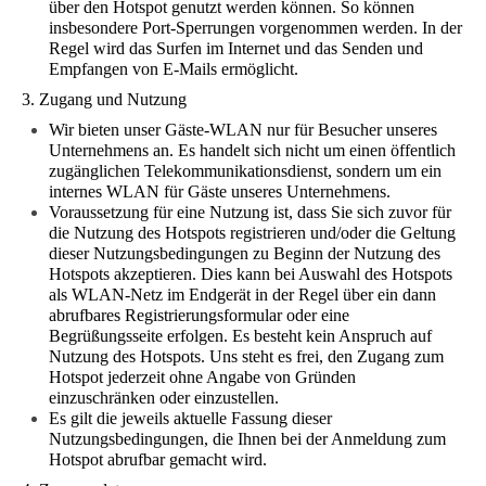
über den Hotspot genutzt werden können. So können
insbesondere Port-Sperrungen vorgenommen werden. In der
Regel wird das Surfen im Internet und das Senden und
Empfangen von E-Mails ermöglicht.
3. Zugang und Nutzung
Wir bieten unser Gäste-WLAN nur für Besucher unseres
Unternehmens an. Es handelt sich nicht um einen öffentlich
zugänglichen Telekommunikationsdienst, sondern um ein
internes WLAN für Gäste unseres Unternehmens.
Voraussetzung für eine Nutzung ist, dass Sie sich zuvor für
die Nutzung des Hotspots registrieren und/oder die Geltung
dieser Nutzungsbedingungen zu Beginn der Nutzung des
Hotspots akzeptieren. Dies kann bei Auswahl des Hotspots
als WLAN-Netz im Endgerät in der Regel über ein dann
abrufbares Registrierungsformular oder eine
Begrüßungsseite erfolgen.
Es besteht kein Anspruch auf
Nutzung des Hotspots. Uns steht es frei, den Zugang zum
Hotspot jederzeit ohne Angabe von Gründen
einzuschränken oder einzustellen.
Es gilt die jeweils aktuelle Fassung dieser
Nutzungsbedingungen, die Ihnen bei der Anmeldung zum
Hotspot abrufbar gemacht wird.