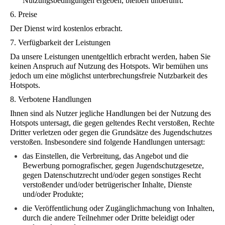
Nutzungsbedingungen ergeben, bleiben unberührt.
6. Preise
Der Dienst wird kostenlos erbracht.
7. Verfügbarkeit der Leistungen
Da unsere Leistungen unentgeltlich erbracht werden, haben Sie
keinen Anspruch auf Nutzung des Hotspots. Wir bemühen uns
jedoch um eine möglichst unterbrechungsfreie Nutzbarkeit des
Hotspots.
8. Verbotene Handlungen
Ihnen sind als Nutzer jegliche Handlungen bei der Nutzung des
Hotspots untersagt, die gegen geltendes Recht verstoßen, Rechte
Dritter verletzen oder gegen die Grundsätze des Jugendschutzes
verstoßen. Insbesondere sind folgende Handlungen untersagt:
das Einstellen, die Verbreitung, das Angebot und die
Bewerbung pornografischer, gegen Jugendschutzgesetze,
gegen Datenschutzrecht und/oder gegen sonstiges Recht
verstoßender und/oder betrügerischer Inhalte, Dienste
und/oder Produkte;
die Veröffentlichung oder Zugänglichmachung von Inhalten,
durch die andere Teilnehmer oder Dritte beleidigt oder