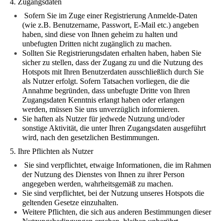
4. Zugangsdaten
Sofern Sie im Zuge einer Registrierung Anmelde-Daten
(wie z.B. Benutzername, Passwort, E-Mail etc.) angeben
haben, sind diese von Ihnen geheim zu halten und
unbefugten Dritten nicht zugänglich zu machen.
Sollten Sie Registrierungsdaten erhalten haben, haben Sie
sicher zu stellen, dass der Zugang zu und die Nutzung des
Hotspots mit Ihren Benutzerdaten ausschließlich durch Sie
als Nutzer erfolgt. Sofern Tatsachen vorliegen, die die
Annahme begründen, dass unbefugte Dritte von Ihren
Zugangsdaten Kenntnis erlangt haben oder erlangen
werden, müssen Sie uns unverzüglich informieren.
Sie haften als Nutzer für jedwede Nutzung und/oder
sonstige Aktivität, die unter Ihren Zugangsdaten ausgeführt
wird, nach den gesetzlichen Bestimmungen.
5. Ihre Pflichten als Nutzer
Sie sind verpflichtet, etwaige Informationen, die im Rahmen
der Nutzung des Dienstes von Ihnen zu ihrer Person
angegeben werden, wahrheitsgemäß zu machen.
Sie sind verpflichtet, bei der Nutzung unseres Hotspots die
geltenden Gesetze einzuhalten.
Weitere Pflichten, die sich aus anderen Bestimmungen dieser