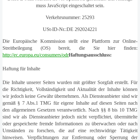
muss JavaScript eingeschaltet sein.
Verkehrsnummer: 25293
USt-ID-Nr.:DE 292024221
Die Europäische Kommission stellt eine Plattform zur Online-
Streitbeilegung (OS) bereit, die Sie hier finden:
http://ec.europa.eu/consumers/odr
Haftungsausschluss:
Haftung für Inhalte
Die Inhalte unserer Seiten wurden mit größter Sorgfalt erstellt. Für
die Richtigkeit, Vollständigkeit und Aktualität der Inhalte können
wir jedoch keine Gewähr übernehmen. Als Diensteanbieter sind wir
gemäß § 7 Abs.1 TMG für eigene Inhalte auf diesen Seiten nach
den allgemeinen Gesetzen verantwortlich. Nach §§ 8 bis 10 TMG
sind wir als Diensteanbieter jedoch nicht verpflichtet, übermittelte
oder gespeicherte fremde Informationen zu überwachen oder nach
Umständen zu forschen, die auf eine rechtswidrige Tätigkeit
hinweisen. Verpflichtungen zur Entfernung oder Sperrung der