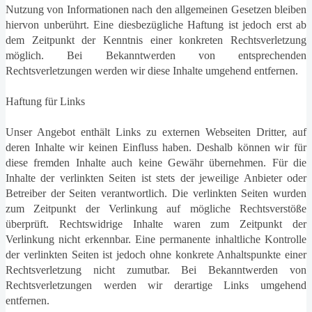
Nutzung von Informationen nach den allgemeinen Gesetzen bleiben
hiervon unberührt. Eine diesbezügliche Haftung ist jedoch erst ab
dem Zeitpunkt der Kenntnis einer konkreten Rechtsverletzung
möglich. Bei Bekanntwerden von entsprechenden
Rechtsverletzungen werden wir diese Inhalte umgehend entfernen.
Haftung für Links
Unser Angebot enthält Links zu externen Webseiten Dritter, auf
deren Inhalte wir keinen Einfluss haben. Deshalb können wir für
diese fremden Inhalte auch keine Gewähr übernehmen. Für die
Inhalte der verlinkten Seiten ist stets der jeweilige Anbieter oder
Betreiber der Seiten verantwortlich. Die verlinkten Seiten wurden
zum Zeitpunkt der Verlinkung auf mögliche Rechtsverstöße
überprüft. Rechtswidrige Inhalte waren zum Zeitpunkt der
Verlinkung nicht erkennbar. Eine permanente inhaltliche Kontrolle
der verlinkten Seiten ist jedoch ohne konkrete Anhaltspunkte einer
Rechtsverletzung nicht zumutbar. Bei Bekanntwerden von
Rechtsverletzungen werden wir derartige Links umgehend
entfernen.