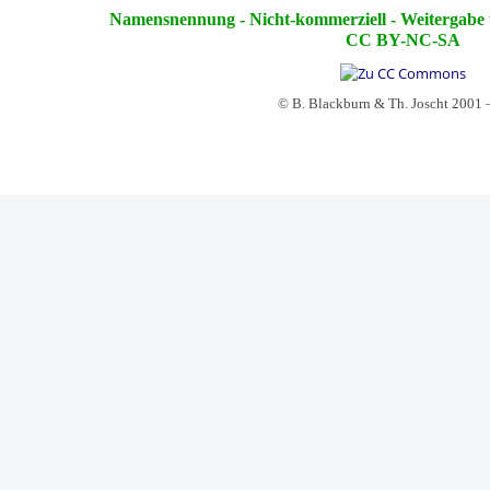
Namensnennung - Nicht-kommerziell - Weitergabe 
CC BY-NC-SA
© B. Blackburn & Th. Joscht 2001 