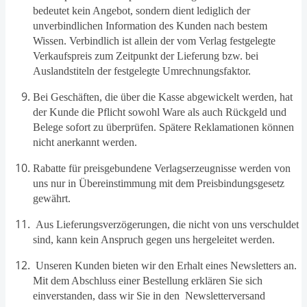
bedeutet kein Angebot, sondern dient lediglich der
unverbindlichen Information des Kunden nach bestem
Wissen. Verbindlich ist allein der vom Verlag festgelegte
Verkaufspreis zum Zeitpunkt der Lieferung bzw. bei
Auslandstiteln der festgelegte Umrechnungsfaktor.
Bei Geschäften, die über die Kasse abgewickelt werden, hat
der Kunde die Pflicht sowohl Ware als auch Rückgeld und
Belege sofort zu überprüfen. Spätere Reklamationen können
nicht anerkannt werden.
Rabatte für preisgebundene Verlagserzeugnisse werden von
uns nur in Übereinstimmung mit dem Preisbindungsgesetz
gewährt.
Aus Lieferungsverzögerungen, die nicht von uns verschuldet
sind, kann kein Anspruch gegen uns hergeleitet werden.
Unseren Kunden bieten wir den Erhalt eines Newsletters an.
Mit dem Abschluss einer Bestellung erklären Sie sich
einverstanden, dass wir Sie in den
Newsletterversand