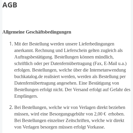
AGB
Allgemeine Geschäftsbedingungen
Mit der Bestellung werden unsere Lieferbedingungen
anerkannt. Rechnung und Lieferschein gelten zugleich als
Auftragsbestätigung. Bestellungen können mündlich,
schriftlich oder per Datenfernübertragung (Fax, E-Mail u.a.)
erfolgen. Bestellungen, welche über die Internetanwendung
buchkatalog.de realisiert werden, werden als Bestellung per
Datenfernübertragung angesehen. Eine Bestätigung von
Bestellungen erfolgt nicht. Der Versand erfolgt auf Gefahr des
Empfängers.
Bei Bestellungen, welche wir von Verlagen direkt beziehen
müssen, wird eine Besorgungsgebühr von 2,00 € erhoben.
Bei Bestellungen einzelner Zeitschriften, welche wir direkt
von Verlagen besorgen müssen erfolgt Vorkasse.