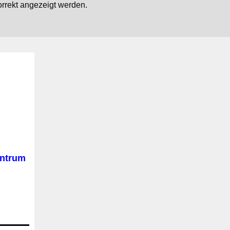
orrekt angezeigt werden.
ntrum