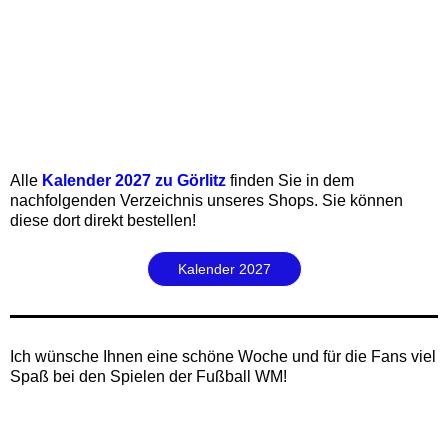
Alle
Kalender 2027 zu Görlitz
finden Sie in dem
nachfolgenden Verzeichnis unseres Shops. Sie können
diese
dort direkt bestellen‍!
Kalender 2027
Ich wünsche Ihnen eine schöne Woche und für die Fans viel
Spaß bei den Spielen der Fußball WM!