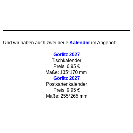
Und wir haben auch zwei neue
Kalender
im Angebot:
Görlitz 2027
Tischkalender
Preis: 6,95 €
Maße: 135*170 mm ‍
Görlitz 2027
Postkartenkalender
Preis: 9,95 €
Maße: 255*265 mm‍