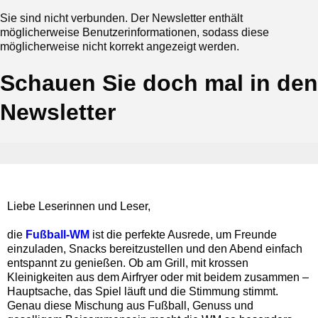
Sie sind nicht verbunden. Der Newsletter enthält
möglicherweise Benutzerinformationen, sodass diese
möglicherweise nicht korrekt angezeigt werden.
Schauen Sie doch mal in den
Newsletter
Liebe Leserinnen und Leser,
die
Fußball-WM
ist die perfekte Ausrede, um Freunde
einzuladen, Snacks bereitzustellen und den Abend einfach
entspannt zu genießen. Ob am Grill, mit krossen
Kleinigkeiten aus dem Airfryer oder mit beidem zusammen –
Hauptsache, das Spiel läuft und die Stimmung stimmt.
Genau diese Mischung aus Fußball, Genuss und