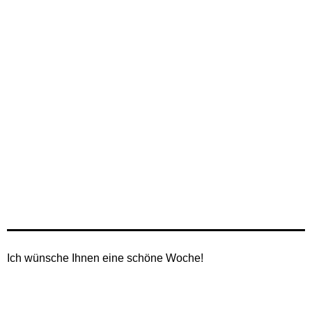
Ich wünsche Ihnen eine schöne Woche!