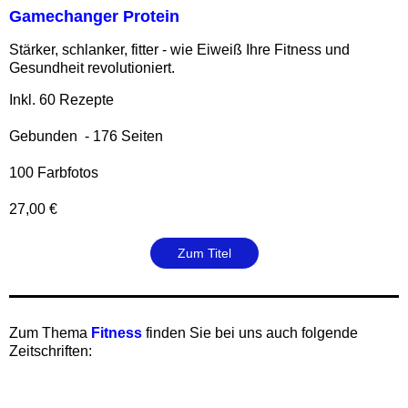
Gamechanger Protein
Stärker, schlanker, fitter - wie Eiweiß Ihre Fitness und
Gesundheit revolutioniert.
Inkl. 60 Rezepte
Gebunden - 176 Seiten
100 Farbfotos
27,00 €
Zum Titel
‍Zum Thema
Fitness
finden Sie bei uns auch folgende
Zeitschriften: