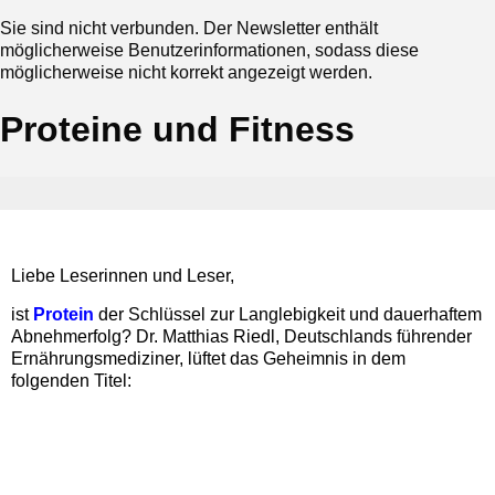
Sie sind nicht verbunden. Der Newsletter enthält
möglicherweise Benutzerinformationen, sodass diese
möglicherweise nicht korrekt angezeigt werden.
Proteine und Fitness
Liebe Leserinnen und Leser,
ist
Protein
der Schlüssel zur Langlebigkeit und dauerhaftem
Abnehmerfolg? Dr. Matthias Riedl, Deutschlands führender
Ernährungsmediziner, lüftet das Geheimnis in dem
folgenden Titel: