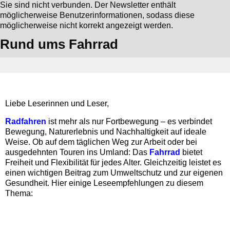
Sie sind nicht verbunden. Der Newsletter enthält
möglicherweise Benutzerinformationen, sodass diese
möglicherweise nicht korrekt angezeigt werden.
Rund ums Fahrrad
Liebe Leserinnen und Leser,
Radfahren
ist mehr als nur Fortbewegung – es verbindet
Bewegung, Naturerlebnis und Nachhaltigkeit auf ideale
Weise. Ob auf dem täglichen Weg zur Arbeit oder bei
ausgedehnten Touren ins Umland: Das
Fahrrad
bietet
Freiheit und Flexibilität für jedes Alter. Gleichzeitig leistet es
einen wichtigen Beitrag zum Umweltschutz und zur eigenen
Gesundheit. Hier einige Leseempfehlungen zu diesem
Thema: